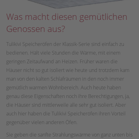
Was macht diesen gemütlichen
Genossen aus?
Tulikivi Speicheröfen der Klassik-Serie sind einfach zu
bedienen. Hält viele Stunden die Wärme, mit einem
geringen Zeitaufwand an Heizen. Früher waren die
Häuser nicht so gut isoliert wie heute und trotzdem kam
man von den kalten Schlafräumen in den noch immer
gemütlich warmen Wohnbereich. Auch heute haben
genau diese Eigenschaften noch ihre Berechtigungen, ja,
die Häuser sind mittlerweile alle sehr gut isoliert. Aber
auch hier haben die Tulikivi Speicheröfen ihren Vorteil
gegenüber vielen anderen Öfen.
Sie geben die sanfte Strahlungswärme von ganz unten bis