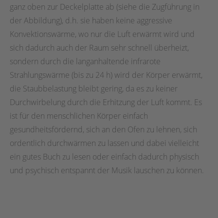
ganz oben zur Deckelplatte ab (siehe die Zugführung in
der Abbildung), d.h. sie haben keine aggressive
Konvektionswärme, wo nur die Luft erwärmt wird und
sich dadurch auch der Raum sehr schnell überheizt,
sondern durch die langanhaltende infrarote
Strahlungswärme (bis zu 24 h) wird der Körper erwärmt,
die Staubbelastung bleibt gering, da es zu keiner
Durchwirbelung durch die Erhitzung der Luft kommt. Es
ist für den menschlichen Körper einfach
gesundheitsfördernd, sich an den Ofen zu lehnen, sich
ordentlich durchwärmen zu lassen und dabei vielleicht
ein gutes Buch zu lesen oder einfach dadurch physisch
und psychisch entspannt der Musik lauschen zu können.