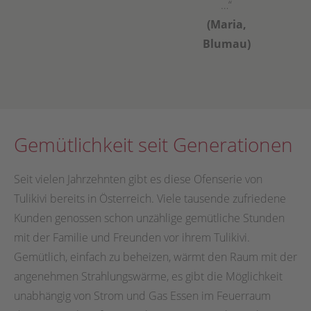
…“
(Maria,
Blumau)
Gemütlichkeit seit Generationen
Seit vielen Jahrzehnten gibt es diese Ofenserie von
Tulikivi bereits in Österreich. Viele tausende zufriedene
Kunden genossen schon unzählige gemütliche Stunden
mit der Familie und Freunden vor ihrem Tulikivi.
Gemütlich, einfach zu beheizen, wärmt den Raum mit der
angenehmen Strahlungswärme, es gibt die Möglichkeit
unabhängig von Strom und Gas Essen im Feuerraum