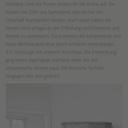
Finnland. Und die finnen setzten ihr die Krone auf: Sie
bauten die Öfen aus Speckstein, den sie bei der
Ortschaft Nunnanlahti fanden. Auch sonst hatten die
Finnen noch einiges an der Erfindung von Cronstedt und
Wrede zu verbessern. Sie ersetzten die komplizierte und
teure Mehrkanalstruktur durch einfache Seitenkanäle,
d.h. Sturzzüge mit unterem Anschluss. Die Entwicklung
ging dahin, dass heute niemand mehr die alte
schwedische Version baut. Die finnische Technik
hingegen lebt und gedeiht.