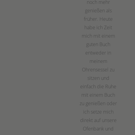
noch mehr
genießen als
früher. Heute
habe ich Zeit
mich mit einem
guten Buch
entweder in
meinem
Ohrensessel zu
sitzen und
einfach die Ruhe
mit einem Buch
zu genießen oder
ich setze mich
direkt auf unsere
Ofenbank und