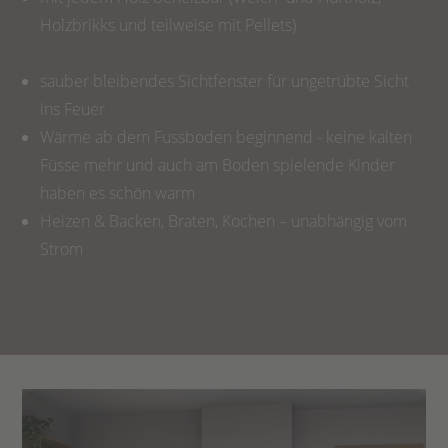
Holzbrikks und teilweise mit Pellets)
sauber bleibendes Sichtfenster für ungetrübte Sicht
ins Feuer
Wärme ab dem Fussboden beginnend - keine kalten
Füsse mehr und auch am Boden spielende Kinder
haben es schön warm
Heizen & Backen, Braten, Kochen – unabhängig vom
Strom