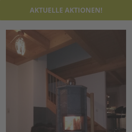
AKTUELLE AKTIONEN!