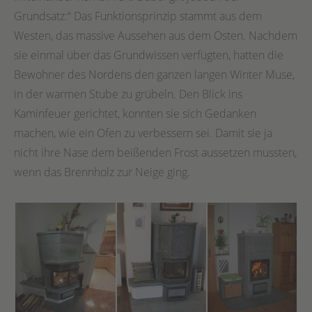
Grundsatz:“ Das Funktionsprinzip stammt aus dem
Westen, das massive Aussehen aus dem Osten. Nachdem
sie einmal über das Grundwissen verfügten, hatten die
Bewohner des Nordens den ganzen langen Winter Muse,
in der warmen Stube zu grübeln. Den Blick ins
Kaminfeuer gerichtet, konnten sie sich Gedanken
machen, wie ein Ofen zu verbessern sei. Damit sie ja
nicht ihre Nase dem beißenden Frost aussetzen mussten,
wenn das Brennholz zur Neige ging.