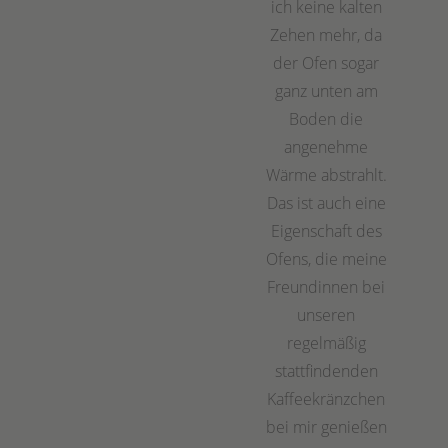
ich keine kalten
Zehen mehr, da
der Ofen sogar
ganz unten am
Boden die
angenehme
Wärme abstrahlt.
Das ist auch eine
Eigenschaft des
Ofens, die meine
Freundinnen bei
unseren
regelmäßig
stattfindenden
Kaffeekränzchen
bei mir genießen