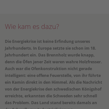
Wie kam es dazu?
Die Energiekrise ist keine Erfindung unseres
Jahrhunderts. In Europa setzte sie schon im 18.
Jahrhundert ein. Das Brennholz wurde knapp,
denn die Öfen jener Zeit waren wahre Holzfresser.
Auch war die Ofenkonstruktion nicht gerade
intelligent: eine offene Feuerstelle, von ihr führte
ein Kamin direkt in den Himmel. Als die Nachricht
von der Energiekrise den schwedischen Königshof
erreichte, erkannten die Schweden sehr schnell
das Problem. Das Land stand bereits damals an