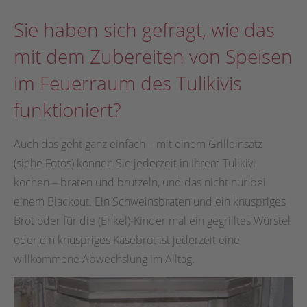
Sie haben sich gefragt, wie das
mit dem Zubereiten von Speisen
im Feuerraum des Tulikivis
funktioniert?
Auch das geht ganz einfach – mit einem Grilleinsatz
(siehe Fotos) können Sie jederzeit in Ihrem Tulikivi
kochen – braten und brutzeln, und das nicht nur bei
einem Blackout. Ein Schweinsbraten und ein knuspriges
Brot oder für die (Enkel)-Kinder mal ein gegrilltes Würstel
oder ein knuspriges Käsebrot ist jederzeit eine
willkommene Abwechslung im Alltag.