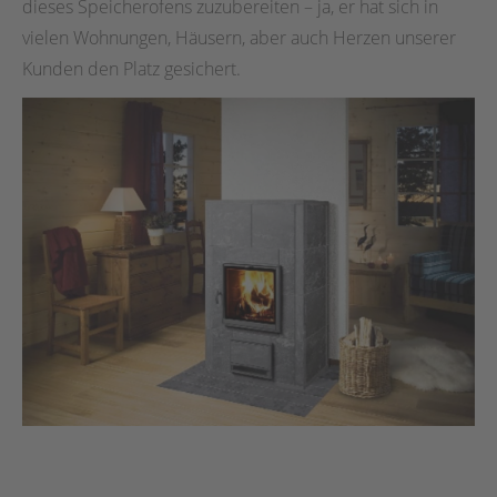
dieses Speicherofens zuzubereiten – ja, er hat sich in
vielen Wohnungen, Häusern, aber auch Herzen unserer
Kunden den Platz gesichert.