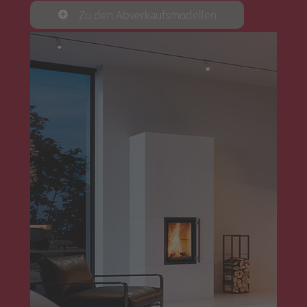
Zu den Abverkaufsmodellen