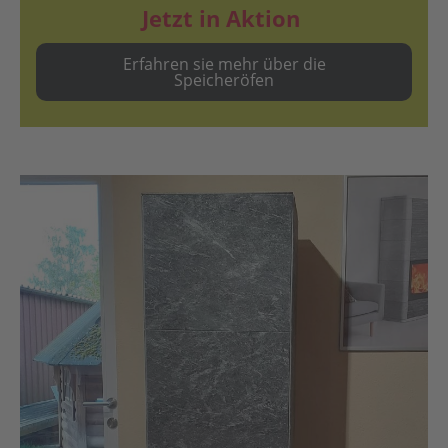
Jetzt in Aktion
Erfahren sie mehr über die
Speicheröfen