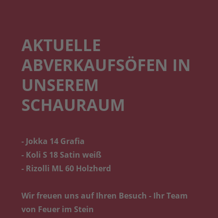
AKTUELLE
ABVERKAUFSÖFEN IN
UNSEREM
SCHAURAUM
- Jokka 14 Grafia
- Koli S 18 Satin weiß
- Rizolli ML 60 Holzherd
Wir freuen uns auf Ihren Besuch - Ihr Team
von Feuer im Stein