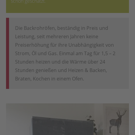
schon geschätzt.
Die Backrohröfen, beständig in Preis und
Leistung, seit mehreren Jahren keine
Preiserhöhung für ihre Unabhängigkeit von
Strom, Öl und Gas. Einmal am Tag für 1,5 – 2
Stunden heizen und die Wärme über 24
Stunden genießen und Heizen & Backen,
Braten, Kochen in einem Ofen.