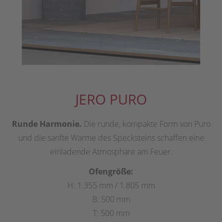
JERO PURO
Runde Harmonie.
Die runde, kompakte Form von Puro
und die sanfte Wärme des Specksteins schaffen eine
einladende Atmosphäre am Feuer.
Ofengröße:
H: 1.355 mm / 1.805 mm
B: 500 mm
T: 500 mm