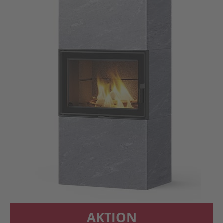
AKTION