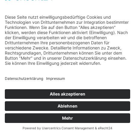
GRAFIA