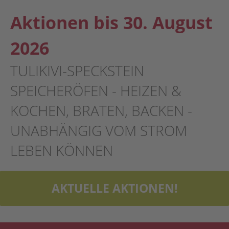
Aktionen bis 30. August
2026
TULIKIVI-SPECKSTEIN
SPEICHERÖFEN - HEIZEN &
KOCHEN, BRATEN, BACKEN -
UNABHÄNGIG VOM STROM
LEBEN KÖNNEN
AKTUELLE AKTIONEN!