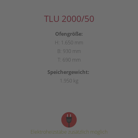
TLU 2000/50
Ofengröße:
H: 1.650 mm
B: 930 mm
T: 690 mm
Speichergewicht:
1.950 kg
Elektroheizstäbe zusätzlich möglich