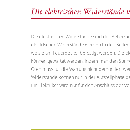
Die elektrischen Widerstände v
Die elektrischen Widerstände sind der Beheizun
elektrischen Widerstände werden in den Seitenka
wo sie am Feuerdeckel befestigt werden. Die e
können gewartet werden, indem man den Steind
Ofen muss für die Wartung nicht demontiert wer
Widerstände können nur in der Aufstellphase de
Ein Elektriker wird nur für den Anschluss der V