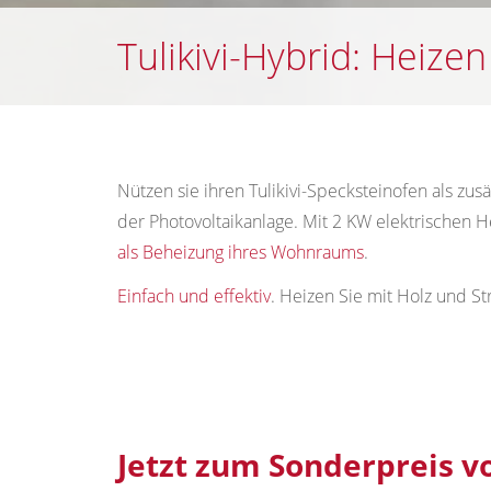
Tulikivi-Hybrid: Heize
Nützen sie ihren Tulikivi-Specksteinofen als zu
der Photovoltaikanlage. Mit 2 KW elektrischen H
als Beheizung ihres Wohnraums
.
Einfach und effektiv
. Heizen Sie mit Holz und S
Jetzt zum Sonderpreis vo