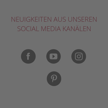
NEUIGKEITEN AUS UNSEREN
SOCIAL MEDIA KANÄLEN