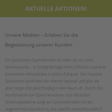
AKTUELLE AKTIONEN!
Unsere Medien – Erleben Sie die
Begeisterung unserer Kunden
Ein Speckstein Speicheröfen ist mehr als nur eine
Wärmequelle – er bringt Behaglichkeit, Effizienz und eine
besondere Atmosphäre in jedes Zuhause. Der massive
Speckstein speichert die Wärme optimal und gibt sie
über lange Zeit gleichmäßig in den Raum ab. Durch die
Kombination von Speicherwärme und infraroter
Strahlungswärme sorgt ein Specksteinofen für ein
angenehmes Raumklima, das sowohl umweltfreundlich