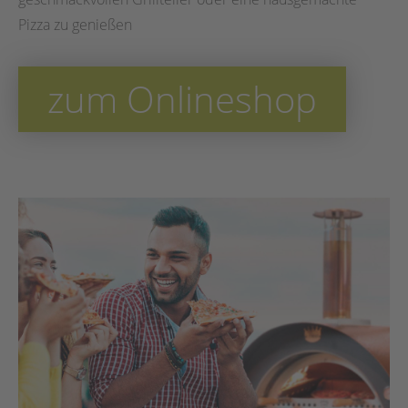
Pizza zu genießen
zum Onlineshop