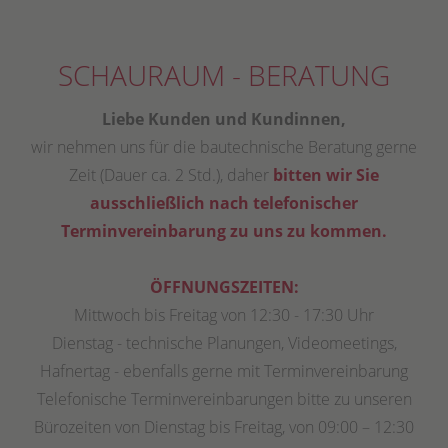
SCHAURAUM - BERATUNG
Liebe Kunden und Kundinnen,
wir nehmen uns für die bautechnische Beratung gerne
Zeit (Dauer ca. 2 Std.), daher
bitten wir Sie
ausschließlich nach telefonischer
Terminvereinbarung zu uns zu kommen.
ÖFFNUNGSZEITEN:
Mittwoch bis Freitag von 12:30 - 17:30 Uhr
Dienstag - technische Planungen, Videomeetings,
Hafnertag - ebenfalls gerne mit Terminvereinbarung
Telefonische Terminvereinbarungen bitte zu unseren
Bürozeiten von Dienstag bis Freitag, von 09:00 – 12:30