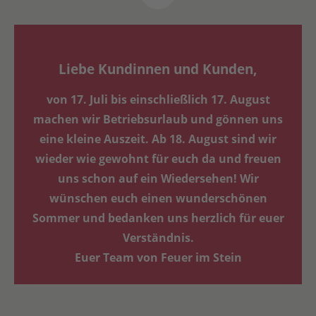
Liebe Kundinnen und Kunden,
von 17. Juli bis einschließlich 17. August
machen wir Betriebsurlaub und gönnen uns
eine kleine Auszeit. Ab 18. August sind wir
wieder wie gewohnt für euch da und freuen
uns schon auf ein Wiedersehen! Wir
wünschen euch einen wunderschönen
Sommer und bedanken uns herzlich für euer
Verständnis.
Euer Team von Feuer im Stein