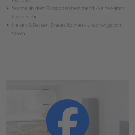
Wärme ab dem Fussboden beginnend - keine kalten
Füsse mehr
Heizen & Backen, Braten, Kochen – unabhängig vom
Strom