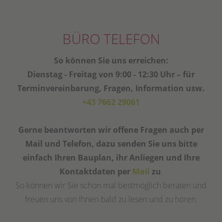
BÜRO TELEFON
So können Sie uns erreichen:
Dienstag - Freitag von 9:00 - 12:30 Uhr – für
Terminvereinbarung, Fragen, Information usw.
+43 7662 29061
Gerne beantworten wir offene Fragen auch per
Mail und Telefon, dazu senden Sie uns bitte
einfach Ihren Bauplan, ihr Anliegen und Ihre
Kontaktdaten per
Mail
zu
.
So können wir Sie schon mal bestmöglich beraten und
freuen uns von Ihnen bald zu lesen und zu hören.