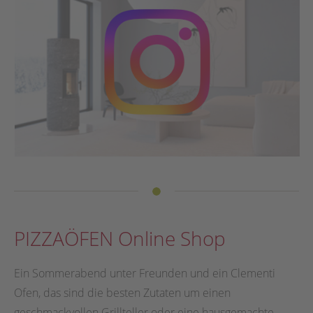
PIZZAÖFEN Online Shop
Ein Sommerabend unter Freunden und ein Clementi
Ofen, das sind die besten Zutaten um einen
geschmackvollen Grillteller oder eine hausgemachte