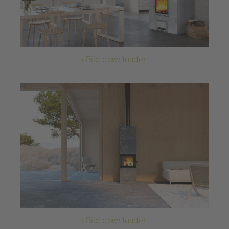
› Bild downloaden
› Bild downloaden