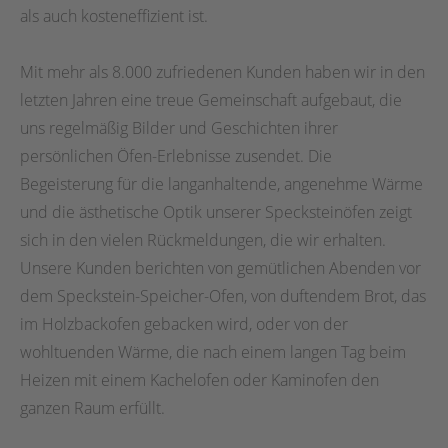
als auch kosteneffizient ist.
Mit mehr als 8.000 zufriedenen Kunden haben wir in den
letzten Jahren eine treue Gemeinschaft aufgebaut, die
uns regelmäßig Bilder und Geschichten ihrer
persönlichen Öfen-Erlebnisse zusendet. Die
Begeisterung für die langanhaltende, angenehme Wärme
und die ästhetische Optik unserer Specksteinöfen zeigt
sich in den vielen Rückmeldungen, die wir erhalten.
Unsere Kunden berichten von gemütlichen Abenden vor
dem Speckstein-Speicher-Ofen, von duftendem Brot, das
im Holzbackofen gebacken wird, oder von der
wohltuenden Wärme, die nach einem langen Tag beim
Heizen mit einem Kachelofen oder Kaminofen den
ganzen Raum erfüllt.