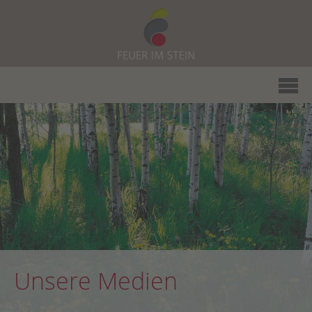
Unsere Medien