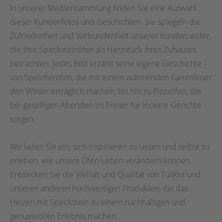
In unserer Mediensammlung finden Sie eine Auswahl
dieser Kundenfotos und Geschichten. Sie spiegeln die
Zufriedenheit und Verbundenheit unserer Kunden wider,
die ihre Specksteinöfen als Herzstück ihres Zuhauses
betrachten. Jedes Bild erzählt seine eigene Geschichte –
von Speicheröfen, die mit einem wärmenden Kaminfeuer
den Winter erträglich machen, bis hin zu Pizzaöfen, die
bei geselligen Abenden im Freien für leckere Gerichte
sorgen.
Wir laden Sie ein, sich inspirieren zu lassen und selbst zu
erleben, wie unsere Öfen Leben verändern können.
Entdecken Sie die Vielfalt und Qualität von Tulikivi und
unseren anderen hochwertigen Produkten, die das
Heizen mit Speckstein zu einem nachhaltigen und
genussvollen Erlebnis machen.