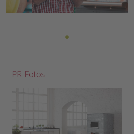
PR-Fotos