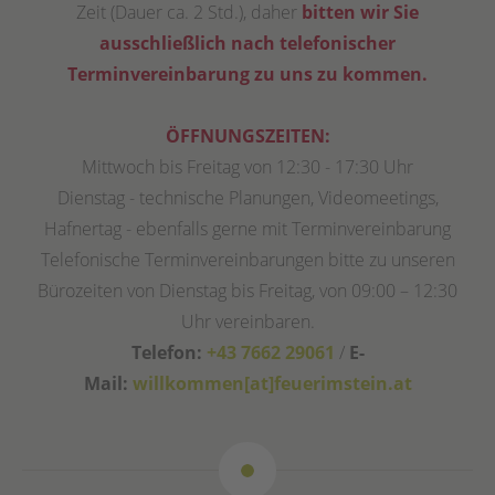
Zeit (Dauer ca. 2 Std.), daher
bitten wir Sie
ausschließlich nach telefonischer
Terminvereinbarung zu uns zu kommen.
ÖFFNUNGSZEITEN:
Mittwoch bis Freitag von 12:30 - 17:30 Uhr
Dienstag - technische Planungen, Videomeetings,
Hafnertag - ebenfalls gerne mit Terminvereinbarung
Telefonische Terminvereinbarungen bitte zu unseren
Bürozeiten von Dienstag bis Freitag, von 09:00 – 12:30
Uhr vereinbaren.
Telefon:
+43 7662 29061
/
E-
Mail:
willkommen[at]feuerimstein.at