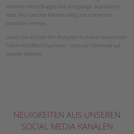
verleihen Ihrem Bratgut eine einzigartige, aromatische
Note. Ihre Gerichte bleiben saftig und schmecken
besonders intensiv.
Lassen Sie sich von den Rezepten in unserer kostenlosen
Tulikivi-Kochfibel inspirieren – jetzt zum Download auf
unserer Website!
NEUIGKEITEN AUS UNSEREN
SOCIAL MEDIA KANÄLEN