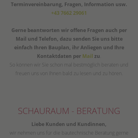
Terminvereinbarung, Fragen, Information usw.
+43 7662 29061
Gerne beantworten wir offene Fragen auch per
Mail und Telefon, dazu senden Sie uns bitte
einfach Ihren Bauplan, ihr Anliegen und Ihre
Kontaktdaten per
Mail
zu
.
So können wir Sie schon mal bestmöglich beraten und
freuen uns von Ihnen bald zu lesen und zu hören.
SCHAURAUM - BERATUNG
Liebe Kunden und Kundinnen,
wir nehmen uns für die bautechnische Beratung gerne