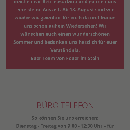
machen wir Betriebsurlaub und gönnen uns
eine kleine Auszeit. Ab 18. August sind wir
wieder wie gewohnt für euch da und freuen
uns schon auf ein Wiedersehen! Wir
wünschen euch einen wunderschönen
Sommer und bedanken uns herzlich für euer
Verständnis.
Euer Team von Feuer im Stein
BÜRO TELEFON
So können Sie uns erreichen:
Dienstag - Freitag von 9:00 - 12:30 Uhr – für