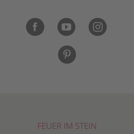
FEUER IM STEIN