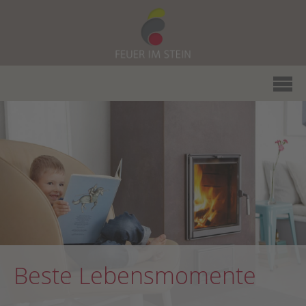
Beste Lebensmomente