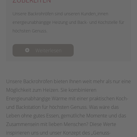
Unsere Backrohröfen sind unseren Kunden_innen
energieunabhängige Heizung und Back- und Kochstelle für
höchsten Genuss.
Weiterlesen
Unsere Backrohröfen bieten Ihnen weit mehr als nur eine
Möglichkeit zum Heizen. Sie kombinieren
Energieunabhängige Wärme mit einer praktischen Koch-
und Backstation für höchsten Genuss. Was wäre das
Leben ohne gutes Essen, gemütliche Momente und das
Zusammensein mit lieben Menschen? Diese Werte
inspirieren uns und unser Konzept des „Genuss-