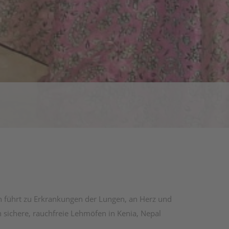
 führt zu Erkrankungen der Lungen, an Herz und
sichere, rauchfreie Lehmöfen in Kenia, Nepal