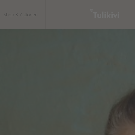
Shop & Aktionen